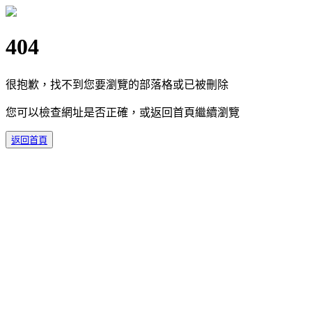
404
很抱歉，找不到您要瀏覽的部落格或已被刪除
您可以檢查網址是否正確，或返回首頁繼續瀏覽
返回首頁