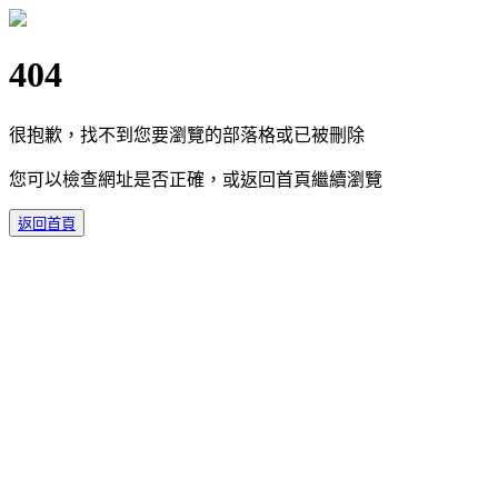
404
很抱歉，找不到您要瀏覽的部落格或已被刪除
您可以檢查網址是否正確，或返回首頁繼續瀏覽
返回首頁